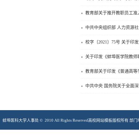
教育部关于推开教职员工准
中共中央组织部 人力资源
校字〔2021〕75号 关于
关于印发《蚌埠医学院教师
教育部关于印发《普通高等学校
中共中央 国务院关于全面
蚌埠医科大学人事处 © 2010 All Rights Reserved高校网站模板版权所
I